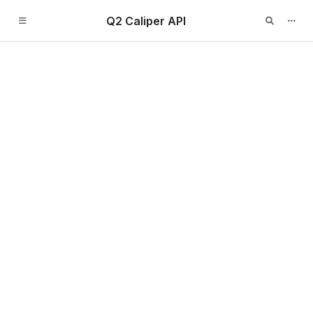
Q2 Caliper API