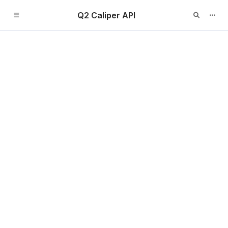
Q2 Caliper API