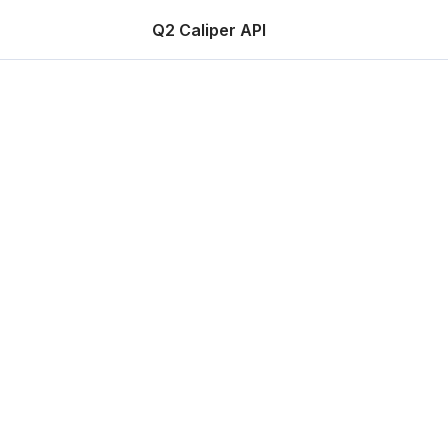
Q2 Caliper API